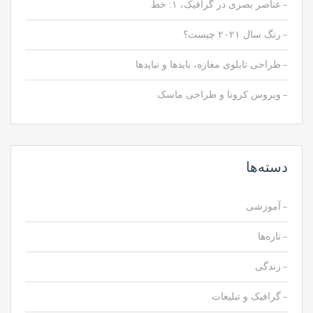
عناصر بصری در گرافیک، ۱: خط
رنگ سال ۲۰۲۱ چیست؟
طراحی تابلوی مغازه، بایدها و نبایدها
ویروس کرونا و طراحی ماسک
دسته‌ها
آموزشی
تازه‌ها
زندگی
گرافیک و تبلیغات