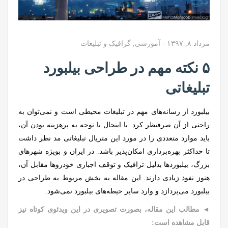
مرداد ۸, ۱۳۹۷
-
آموزشی
,
گرافیک و تبلیغات
۵ نکته مهم در طراحی بیلبورد
تبلیغاتی
بیلبورد از رسانه‌های مهم در تبلیغات محیطی است و نمی‌توان به
راحتی از آن صرفنظر کرد. با اینحال با توجه به پرهزینه بودن آن،
باید موارد متعددی را در مورد این متریال تبلیغاتی مد نظر داشت
تا حداکثر بهره‌برداری امکان‌پذیر باشد. در ایران و بویژه شهرهای
بزرگ، بیلبوردها بدلیل ترافیک و توقف اجباری خودروها مقابل آن،
هنوز نفوذ زیادی دارند. این مقاله به بخش مربوط به طراحی در
بیلبورد می‌پردازد و وارد سایر حیطه‌های بیلبورد نمی‌شود.
◄ مطالب این مقاله، بصورت تصویری در این ویدئوی کوتاه نیز
قابل مشاهده است: