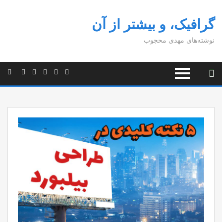
گرافیک، و بیشتر از آن
نوشته‌های مهدی محجوب