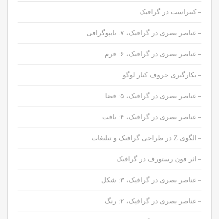
کنتراست در گرافیک
عناصر بصری در گرافیک، ۷: تایپوگرافی
عناصر بصری در گرافیک، ۶: فرم
بکارگیری حروف کنار لوگو
عناصر بصری در گرافیک، ۵: فضا
عناصر بصری در گرافیک، ۴: بافت
الگوی Z در طراحی گرافیک و تبلیغات
اثر فون رستورف در گرافیک
عناصر بصری در گرافیک، ۳: شکل
عناصر بصری در گرافیک، ۲: رنگ