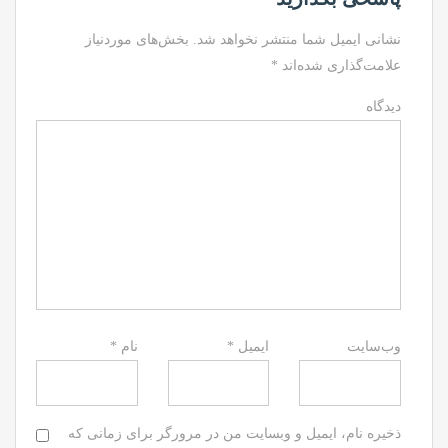
نشانی ایمیل شما منتشر نخواهد شد.
بخش‌های موردنیاز
علامت‌گذاری شده‌اند
*
دیدگاه
وب‌سایت
ایمیل
*
نام
*
ذخیره نام، ایمیل و وبسایت من در مرورگر برای زمانی که