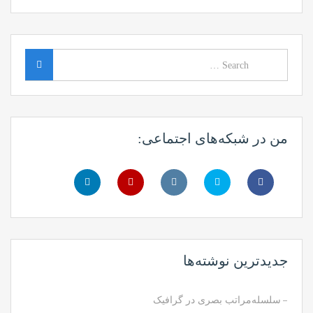
Search
Search
for:
من در شبکه‌های اجتماعی:
جدیدترین نوشته‌ها
سلسله‌مراتب بصری در گرافیک