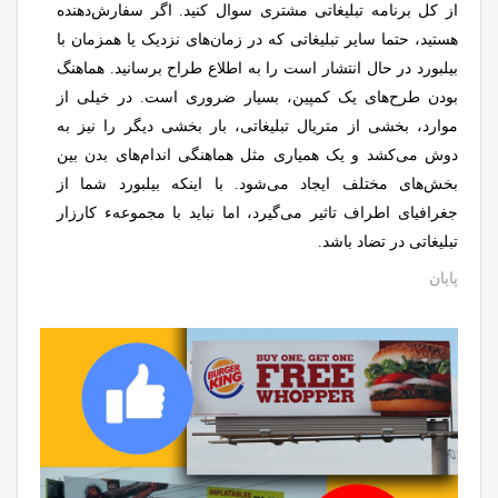
از کل برنامه تبلیغاتی مشتری سوال کنید. اگر سفارش‌دهنده
هستید، حتما سایر تبلیغاتی که در زمان‌های نزدیک یا همزمان با
بیلبورد در حال انتشار است را به اطلاع طراح برسانید. هماهنگ
بودن طرح‌های یک کمپین، بسیار ضروری است. در خیلی از
موارد، بخشی از متریال تبلیغاتی، بار بخشی دیگر را نیز به
دوش می‌کشد و یک همیاری مثل هماهنگی اندام‌های بدن بین
بخش‌های مختلف ایجاد می‌شود. با اینکه بیلبورد شما از
جغرافیای اطراف تاثیر می‌گیرد، اما نباید با مجموعهء کارزار
تبلیغاتی در تضاد باشد.
پایان